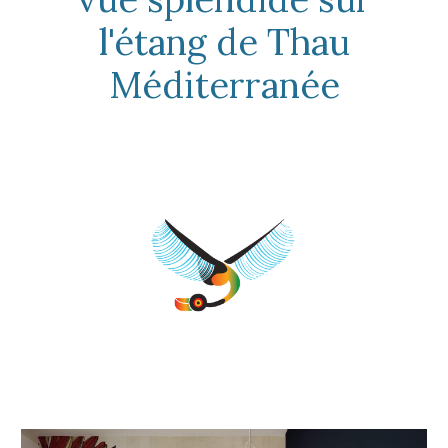
l'étang de Thau
Méditerranée