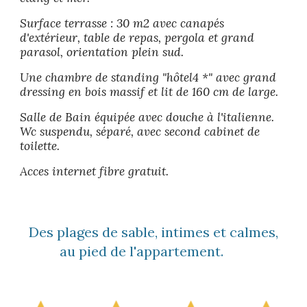
Surface terrasse : 30 m2 avec canapés
d'extérieur, table de repas, pergola et grand
parasol, orientation plein sud.
Une chambre de standing "hôtel4 *" avec grand
dressing en bois massif et lit de 160 cm de large.
Salle de Bain équipée avec douche à l'italienne.
Wc suspendu,
séparé,
avec second cabinet de
toilette.
Acces internet fibre gratuit.
Des plages de sable, intimes et calmes,
au pied de l'appartement.