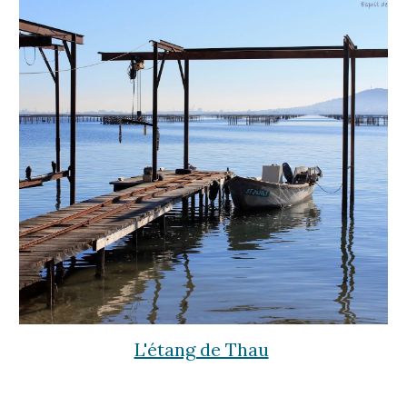
L'étang de Thau