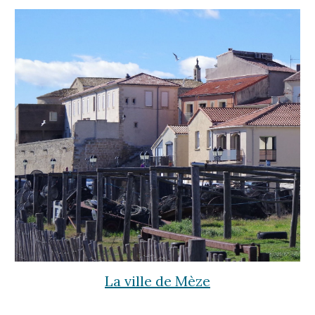
La ville de Mèze