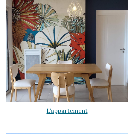
L'appartement