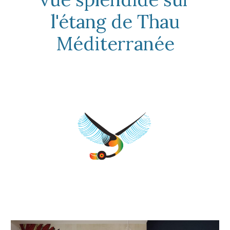
l'étang de Thau
Méditerranée