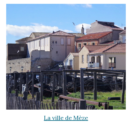
La ville de Mèze