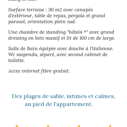
Surface terrasse : 30 m2 avec canapés
d'extérieur, table de repas, pergola et grand
parasol, orientation plein sud.
Une chambre de standing "hôtel4 *" avec grand
dressing en bois massif et lit de 160 cm de large.
Salle de Bain équipée avec douche à l'italienne.
Wc suspendu,
séparé,
avec second cabinet de
toilette.
Acces internet fibre gratuit.
Des plages de sable, intimes et calmes,
au pied de l'appartement.