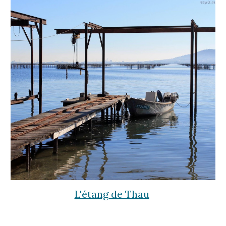
L'étang de Thau