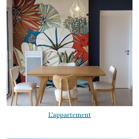
L'appartement